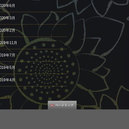
020年6月
020年3月
020年2月
019年11月
019年7月
019年5月
019年4月