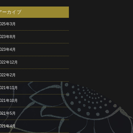
アーカイブ
025年3月
023年8月
023年4月
022年12月
022年2月
021年11月
021年10月
021年5月
021年4月