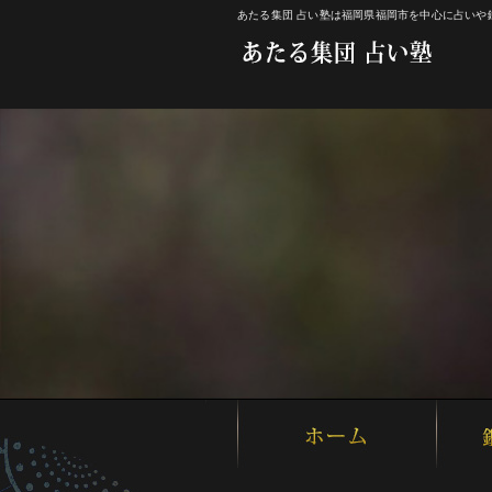
あたる集団 占い塾は福岡県福岡市を中心に占い