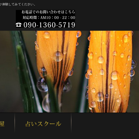
ひ体験してみてください。